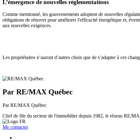
L’émergence de nouvelles réglementations
Comme mentionné, les gouvernements adoptent de nouvelles régulations 
obligations de rénover pour améliorer l'efficacité énergétique et, éven
aux nouvelles exigences.
Les propriétaires n’auront d’autres choix que de s’adapter à ces change
Par RE/MAX Québec
Par RE/MAX Québec
Chef de file du secteur de l'immobilier depuis 1982, le réseau RE/MAX 
Me contacter