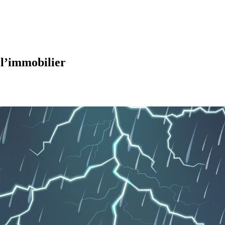
 l’immobilier