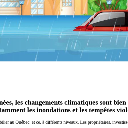
nées, les changements climatiques sont bien 
mment les inondations et les tempêtes viol
ier au Québec, et ce, à différents niveaux. Les propriétaires, investiss