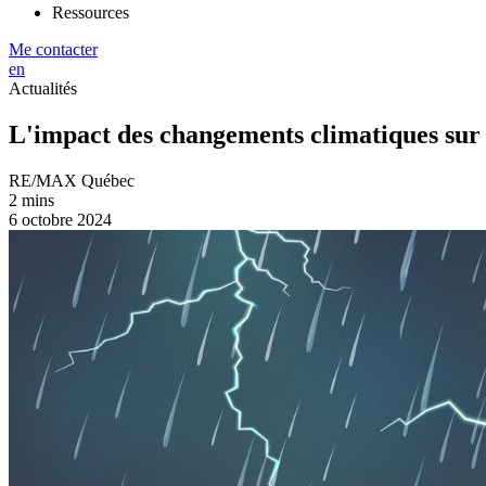
Ressources
Me contacter
en
Actualités
L'impact des changements climatiques sur
RE/MAX Québec
2 mins
6 octobre 2024