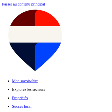
Passer au contenu principal
Mon savoir-faire
Explorez les secteurs
Propriétés
Succès local