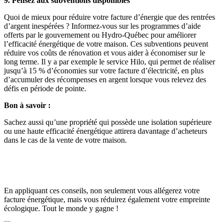
9. Pensez aux subventions disponibles
Quoi de mieux pour réduire votre facture d’énergie que des rentrées
d’argent inespérées ? Informez-vous sur les programmes d’aide
offerts par le gouvernement ou Hydro-Québec pour améliorer
l’efficacité énergétique de votre maison. Ces subventions peuvent
réduire vos coûts de rénovation et vous aider à économiser sur le
long terme. Il y a par exemple le service Hilo, qui permet de réaliser
jusqu’à 15 % d’économies sur votre facture d’électricité, en plus
d’accumuler des récompenses en argent lorsque vous relevez des
défis en période de pointe.
Bon à savoir :
Sachez aussi qu’une propriété qui possède une isolation supérieure
ou une haute efficacité énergétique attirera davantage d’acheteurs
dans le cas de la vente de votre maison.
En appliquant ces conseils, non seulement vous allégerez votre
facture énergétique, mais vous réduirez également votre empreinte
écologique. Tout le monde y gagne !