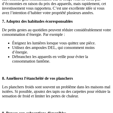
d’économies en raison du prix des appareils, mais rapidement, cet
investissement vous rapportera. C’est une excellente idée si vous
avez l’intention d’habiter votre propriété plusieurs années.
7. Adoptez des habitudes écoresponsables
De petits gestes au quotidien peuvent réduire considérablement votre
consommation d’énergie. Par exemple :
Éteignez les lumières lorsque vous quittez une pièce.
Utilisez des ampoules DEL, qui consomment moins
d’énergie.
Débranchez les appareils en veille pour éviter la
consommation fantôme.
8. Améliorez l’étanchéité de vos planchers
Les planchers froids sont souvent un problème dans les maisons mal
isolées. Si possible, ajoutez des tapis ou des carpettes pour réduire la
sensation de froid et limiter les pertes de chaleur.