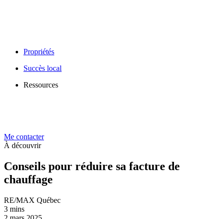
Propriétés
Succès local
Ressources
Me contacter
À découvrir
Conseils pour réduire sa facture de
chauffage
RE/MAX Québec
3 mins
2 mars 2025