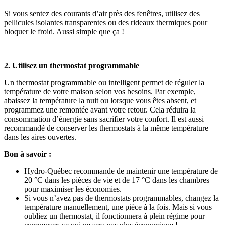
Si vous sentez des courants d’air près des fenêtres, utilisez des
pellicules isolantes transparentes ou des rideaux thermiques pour
bloquer le froid. Aussi simple que ça !
2. Utilisez un thermostat programmable
Un thermostat programmable ou intelligent permet de réguler la
température de votre maison selon vos besoins. Par exemple,
abaissez la température la nuit ou lorsque vous êtes absent, et
programmez une remontée avant votre retour. Cela réduira la
consommation d’énergie sans sacrifier votre confort. Il est aussi
recommandé de conserver les thermostats à la même température
dans les aires ouvertes.
Bon à savoir :
Hydro-Québec recommande de maintenir une température de
20 °C dans les pièces de vie et de 17 °C dans les chambres
pour maximiser les économies.
Si vous n’avez pas de thermostats programmables, changez la
température manuellement, une pièce à la fois. Mais si vous
oubliez un thermostat, il fonctionnera à plein régime pour