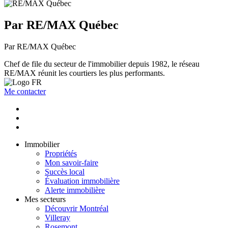
Par RE/MAX Québec
Par RE/MAX Québec
Chef de file du secteur de l'immobilier depuis 1982, le réseau
RE/MAX réunit les courtiers les plus performants.
Me contacter
Immobilier
Propriétés
Mon savoir-faire
Succès local
Évaluation immobilière
Alerte immobilière
Mes secteurs
Découvrir Montréal
Villeray
Rosemont