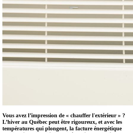
Vous avez l’impression de « chauffer l'extérieur » ?
L’hiver au Québec peut être rigoureux, et avec les
températures qui plongent, la facture énergétique