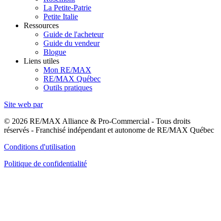
La Petite-Patrie
Petite Italie
Ressources
Guide de l'acheteur
Guide du vendeur
Blogue
Liens utiles
Mon RE/MAX
RE/MAX Québec
Outils pratiques
Site web par
© 2026 RE/MAX Alliance & Pro-Commercial - Tous droits
réservés - Franchisé indépendant et autonome de RE/MAX Québec
Conditions d'utilisation
Politique de confidentialité