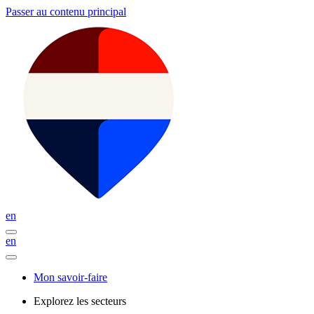
Passer au contenu principal
en
en
Mon savoir-faire
Explorez les secteurs