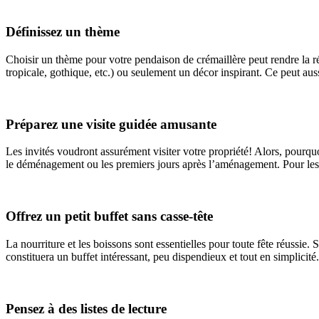
Définissez un thème
Choisir un thème pour votre pendaison de crémaillère peut rendre la 
tropicale, gothique, etc.) ou seulement un décor inspirant. Ce peut au
Préparez une visite guidée amusante
Les invités voudront assurément visiter votre propriété! Alors, pourqu
le déménagement ou les premiers jours après l’aménagement. Pour les p
Offrez un petit buffet sans casse-tête
La nourriture et les boissons sont essentielles pour toute fête réussie.
constituera un buffet intéressant, peu dispendieux et tout en simplicité.
Pensez à des listes de lecture