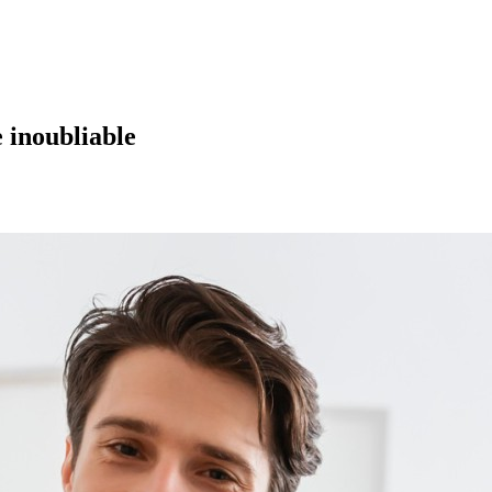
 inoubliable