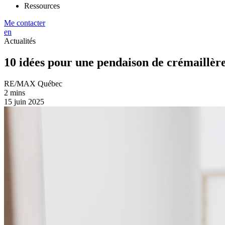
Ressources
Me contacter
en
Actualités
10 idées pour une pendaison de crémaillère
RE/MAX Québec
2 mins
15 juin 2025