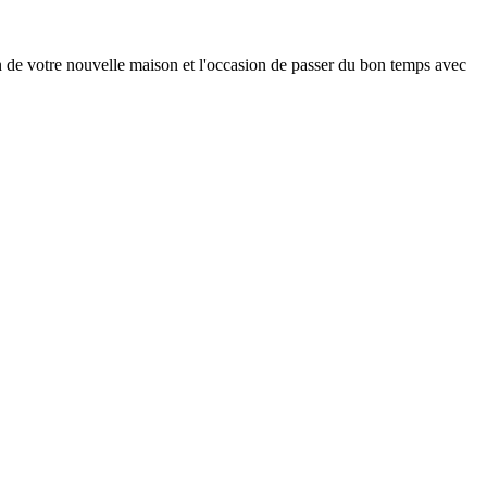
on de votre nouvelle maison et l'occasion de passer du bon temps avec