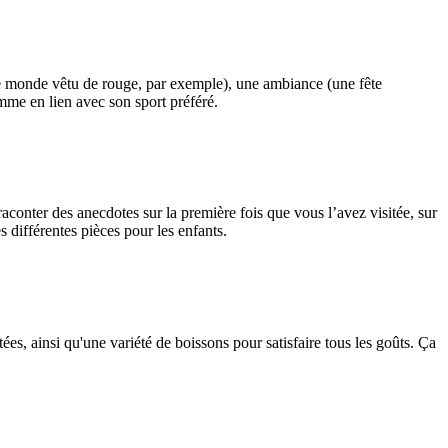
le monde vêtu de rouge, par exemple), une ambiance (une fête
mme en lien avec son sport préféré.
aconter des anecdotes sur la première fois que vous l’avez visitée, sur
 différentes pièces pour les enfants.
ées, ainsi qu'une variété de boissons pour satisfaire tous les goûts. Ça