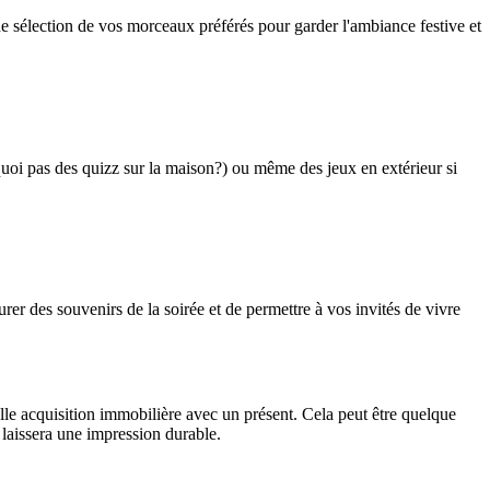
e sélection de vos morceaux préférés pour garder l'ambiance festive et
uoi pas des quizz sur la maison?) ou même des jeux en extérieur si
er des souvenirs de la soirée et de permettre à vos invités de vivre
lle acquisition immobilière avec un présent. Cela peut être quelque
laissera une impression durable.