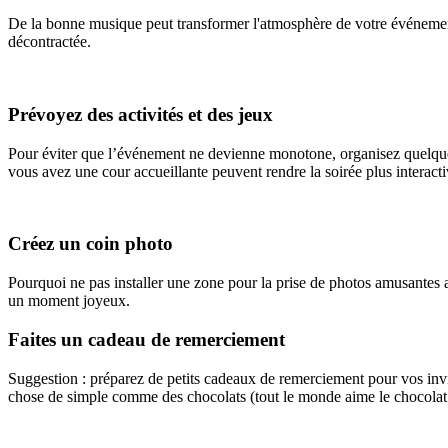
De la bonne musique peut transformer l'atmosphère de votre événeme
décontractée.
Prévoyez des activités et des jeux
Pour éviter que l’événement ne devienne monotone, organisez quelques 
vous avez une cour accueillante peuvent rendre la soirée plus interacti
Créez un coin photo
Pourquoi ne pas installer une zone pour la prise de photos amusantes a
un moment joyeux.
Faites un cadeau de remerciement
Suggestion : préparez de petits cadeaux de remerciement pour vos invi
chose de simple comme des chocolats (tout le monde aime le chocolat!)