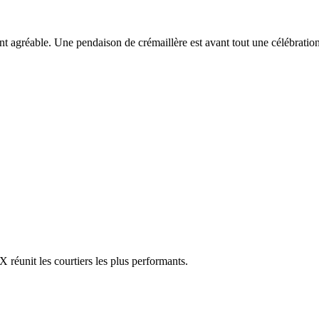
ent agréable. Une pendaison de crémaillère est avant tout une célébrati
réunit les courtiers les plus performants.