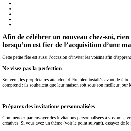
Afin de célébrer un nouveau chez-soi, rien
lorsqu’on est fier de l’acquisition d’une m
Cette petite fête est aussi l’occasion d’inviter les voisins afin d’ap
Ne visez pas la perfection
Souvent, les propriétaires attendent d’être bien installés avant de faire
comprend : ils souhaitent que leur maison soit sous son meilleur jour lo
Préparez des invitations personnalisées
Commencez par envoyer des invitations personnalisées à vos amis, votr
créatives. Si vous avez un thème (voir le point suivant), essayez de le r