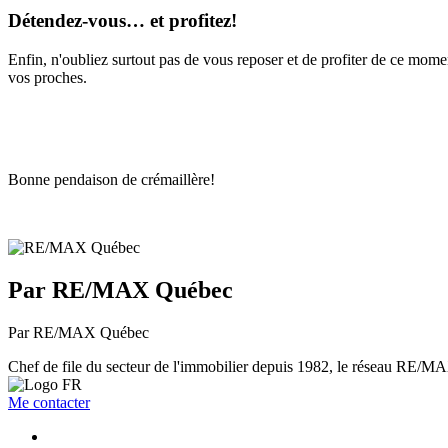
Détendez-vous… et profitez!
Enfin, n'oubliez surtout pas de vous reposer et de profiter de ce mom
vos proches.
Bonne pendaison de crémaillère!
Par RE/MAX Québec
Par RE/MAX Québec
Chef de file du secteur de l'immobilier depuis 1982, le réseau RE/MAX 
Me contacter