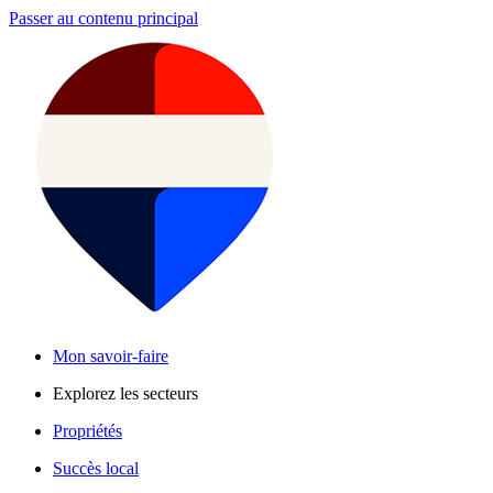
Passer au contenu principal
Mon savoir-faire
Explorez les secteurs
Propriétés
Succès local