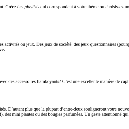
nt. Créez des
playlists
qui correspondent à votre thème ou choisissez un
activités ou jeux. Des jeux de société, des jeux-questionnaires (pourq
ve.
vec des accessoires flamboyants? C’est une excellente manière de captur
tés. D’autant plus que la plupart d’entre-deux souligneront votre nouve
, des mini plantes ou des bougies parfumées. Un geste attentionné qui 